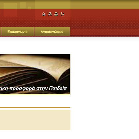
Επικοινωνία
Ανακοινώσεις
τική προσφορά στην Παιδεία